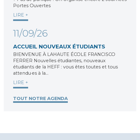
Portes Ouvertes
LIRE +
11/09/26
ACCUEIL NOUVEAUX ÉTUDIANTS
BIENVENUE À LAHAUTE ÉCOLE FRANCISCO
FERRER Nouvelles étudiantes, nouveaux
étudiants de la HEFF : vous êtes toutes et tous
attendu·es à la…
LIRE +
TOUT NOTRE AGENDA