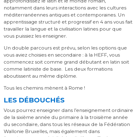
approfondissez le latin et le monde romain,
notamment dans leurs interactions avec les cultures
méditerranéennes antiques et contemporaines. Un
apprentissage structuré et progressif en 4 ans vous fait
travailler la langue et la civilisation latines pour que
vous puissiez les enseigner.
Un double parcours est prévu, selon les options que
vous aviez choisies en secondaire : à la HEFF, vous
commencez soit comme grand débutant en latin soit
comme latiniste de base. Les deux formations
aboutissent au même diplôme.
Tous les chemins mènent à Rome !
LES DÉBOUCHÉS
Vous pourrez enseigner dans l’enseignement ordinaire
de la sixième année du primaire à la troisième année
du secondaire, dans tous les réseaux de la Fédération
Wallonie Bruxelles, mais également dans