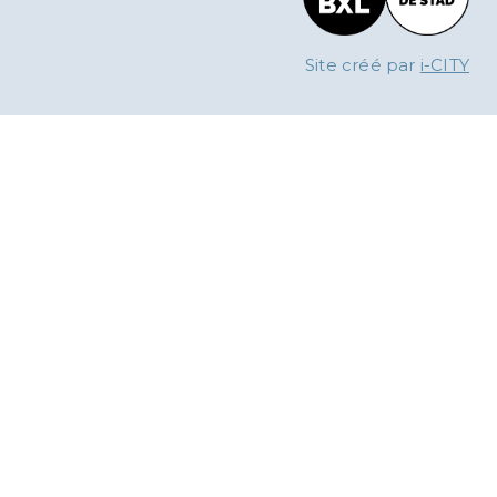
Site créé par
i-CITY