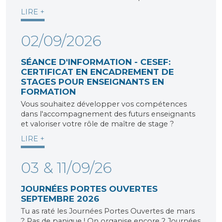
LIRE +
02/09/2026
SÉANCE D'INFORMATION - CESEF:
CERTIFICAT EN ENCADREMENT DE
STAGES POUR ENSEIGNANTS EN
FORMATION
Vous souhaitez développer vos compétences
dans l'accompagnement des futurs enseignants
et valoriser votre rôle de maître de stage ?
LIRE +
03 & 11/09/26
JOURNÉES PORTES OUVERTES
SEPTEMBRE 2026
Tu as raté les Journées Portes Ouvertes de mars
? Pas de panique ! On organise encore 2 Journées