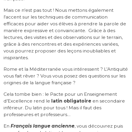
Mais ce n'est pas tout ! Nous mettons également
l'accent sur les techniques de communication
efficaces pour aider vos élèves à prendre la parole de
manière expressive et convaincante. Grâce à des
lectures, des visites et des observations sur le terrain,
grâce à des rencontres et des expériences variées,
vous pourrez proposer des leçons inoubliables et
inspirantes.
Rome et la Méditerranée vous intéressent ? L’Antiquité
vous fait rêver ? Vous vous posez des questions sur les
origines de la langue française ?
Cela tombe bien : le Pacte pour un Enseignement
d’Excellence rend le
latin obligatoire
en secondaire
inférieur. Du latin pour tous ! Mais il faut des
professeures et professeurs…
En
Français langue ancienne
, vous découvrez puis