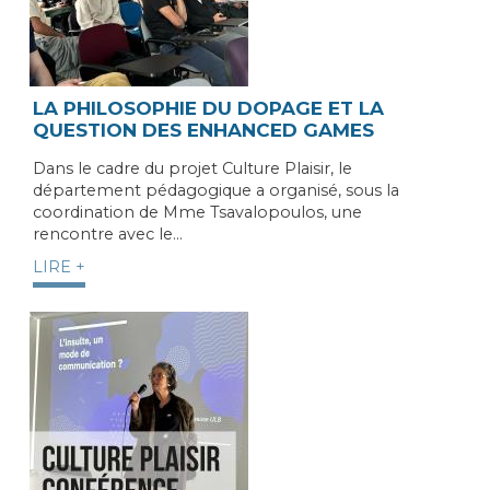
LA PHILOSOPHIE DU DOPAGE ET LA
QUESTION DES ENHANCED GAMES
Dans le cadre du projet Culture Plaisir, le
département pédagogique a organisé, sous la
coordination de Mme Tsavalopoulos, une
rencontre avec le…
LIRE +