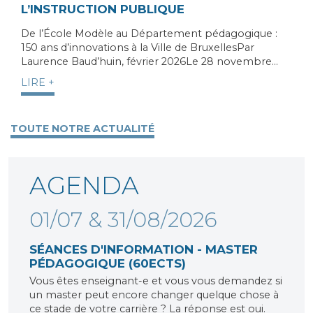
L’INSTRUCTION PUBLIQUE
De l’École Modèle au Département pédagogique :
150 ans d’innovations à la Ville de BruxellesPar
Laurence Baud’huin, février 2026Le 28 novembre…
LIRE +
TOUTE NOTRE ACTUALITÉ
AGENDA
01/07 & 31/08/2026
SÉANCES D'INFORMATION - MASTER
PÉDAGOGIQUE (60ECTS)
Vous êtes enseignant-e et vous vous demandez si
un master peut encore changer quelque chose à
ce stade de votre carrière ? La réponse est oui.