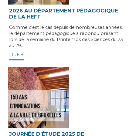
2026 AU DÉPARTEMENT PÉDAGOGIQUE
DE LA HEFF
Comme c’est le cas depuis de nombreuses années,
le département pédagogique a répondu présent
lors de la semaine du Printemps des Sciences du 23
au 29…
LIRE +
JOURNÉE D’ÉTUDE 2025 DE