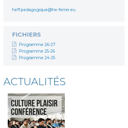
heff.pedagogique@he-ferrer.eu
FICHIERS
Programme 26-27
Programme 25-26
Programme 24-25
ACTUALITÉS