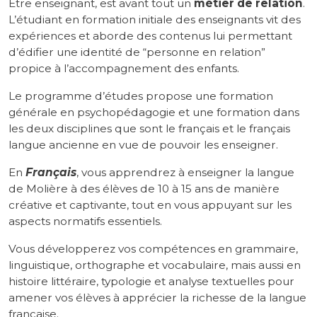
Être enseignant, est avant tout un
métier de relation
.
L’étudiant en formation initiale des enseignants vit des
expériences et aborde des contenus lui permettant
d’édifier une identité de “personne en relation”
propice à l’accompagnement des enfants.
Le programme d’études propose une formation
générale en psychopédagogie et une formation dans
les deux disciplines que sont le français et le français
langue ancienne en vue de pouvoir les enseigner.
En
Français
, vous apprendrez à enseigner la langue
de Molière à des élèves de 10 à 15 ans de manière
créative et captivante, tout en vous appuyant sur les
aspects normatifs essentiels.
Vous développerez vos compétences en grammaire,
linguistique, orthographe et vocabulaire, mais aussi en
histoire littéraire, typologie et analyse textuelles pour
amener vos élèves à apprécier la richesse de la langue
française.