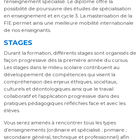
l’enseignement spécialisé. Le diplôme offre la
possibilité de poursuivre des études de spécialisation
en enseignement et en cycle 3. La masterisation de la
FIE permet ainsi une meilleure mobilité internationale
de nos enseignants.
STAGES
Durant la formation, différents stages sont organisés de
façon progressive dès la première année du cursus.
Les stages dans le milieu scolaire contribuent au
développement de compétences qui visent la
compréhension des enjeux éthiques, sociétaux,
culturels et déontologiques ainsi que le travail
collaboratif et l’application progressive dans des
pratiques pédagogiques réfléchies face et avec les
élèves.
Vous serez amenés à rencontrer tous les types
d’enseignements (ordinaire et spécialisé ; primaire ;
secondaire général, technique et professionnel) afin