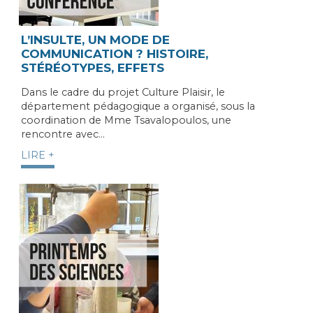
L’INSULTE, UN MODE DE
COMMUNICATION ? HISTOIRE,
STÉRÉOTYPES, EFFETS
Dans le cadre du projet Culture Plaisir, le
département pédagogique a organisé, sous la
coordination de Mme Tsavalopoulos, une
rencontre avec…
LIRE +