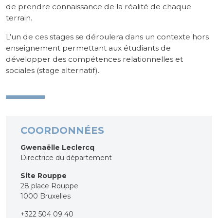
de prendre connaissance de la réalité de chaque
terrain.
L’un de ces stages se déroulera dans un contexte hors
enseignement permettant aux étudiants de
développer des compétences relationnelles et
sociales (stage alternatif).
COORDONNÉES
Gwenaëlle Leclercq
Directrice du département
Site Rouppe
28 place Rouppe
1000 Bruxelles
+322 504 09 40