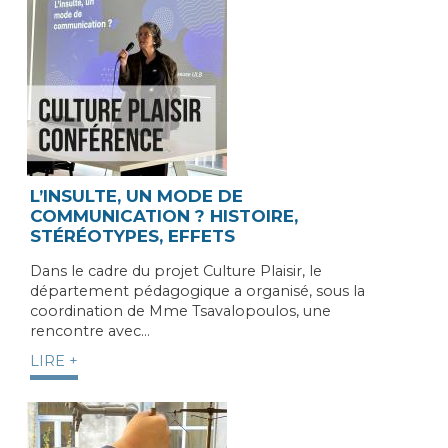
L’INSULTE, UN MODE DE
COMMUNICATION ? HISTOIRE,
STÉRÉOTYPES, EFFETS
Dans le cadre du projet Culture Plaisir, le
département pédagogique a organisé, sous la
coordination de Mme Tsavalopoulos, une
rencontre avec…
LIRE +