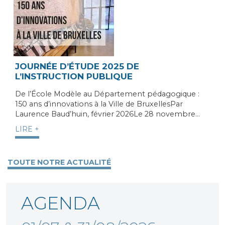
JOURNÉE D’ÉTUDE 2025 DE
L’INSTRUCTION PUBLIQUE
De l’École Modèle au Département pédagogique :
150 ans d’innovations à la Ville de BruxellesPar
Laurence Baud’huin, février 2026Le 28 novembre…
LIRE +
TOUTE NOTRE ACTUALITÉ
AGENDA