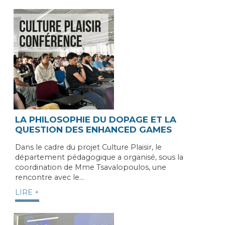
LA PHILOSOPHIE DU DOPAGE ET LA
QUESTION DES ENHANCED GAMES
Dans le cadre du projet Culture Plaisir, le
département pédagogique a organisé, sous la
coordination de Mme Tsavalopoulos, une
rencontre avec le…
LIRE +