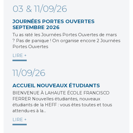
03 & 11/09/26
JOURNÉES PORTES OUVERTES
SEPTEMBRE 2026
Tu as raté les Journées Portes Ouvertes de mars
? Pas de panique ! On organise encore 2 Journées
Portes Ouvertes
LIRE +
11/09/26
ACCUEIL NOUVEAUX ÉTUDIANTS
BIENVENUE À LAHAUTE ÉCOLE FRANCISCO
FERRER Nouvelles étudiantes, nouveaux
étudiants de la HEFF : vous êtes toutes et tous
attendu·es à la…
LIRE +