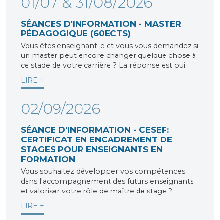
01/07 & 31/08/2026
SÉANCES D'INFORMATION - MASTER
PÉDAGOGIQUE (60ECTS)
Vous êtes enseignant-e et vous vous demandez si
un master peut encore changer quelque chose à
ce stade de votre carrière ? La réponse est oui.
LIRE +
02/09/2026
SÉANCE D'INFORMATION - CESEF:
CERTIFICAT EN ENCADREMENT DE
STAGES POUR ENSEIGNANTS EN
FORMATION
Vous souhaitez développer vos compétences
dans l'accompagnement des futurs enseignants
et valoriser votre rôle de maître de stage ?
LIRE +