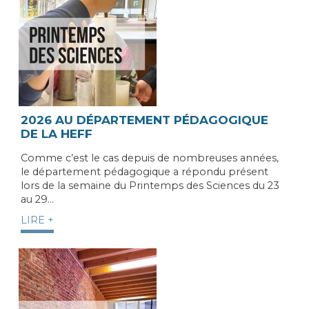
2026 AU DÉPARTEMENT PÉDAGOGIQUE
DE LA HEFF
Comme c’est le cas depuis de nombreuses années,
le département pédagogique a répondu présent
lors de la semaine du Printemps des Sciences du 23
au 29…
LIRE +