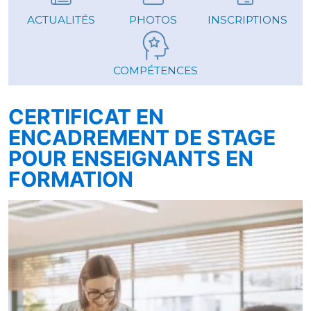
ACTUALITÉS
PHOTOS
INSCRIPTIONS
COMPÉTENCES
CERTIFICAT EN
ENCADREMENT DE STAGE
POUR ENSEIGNANTS EN
FORMATION