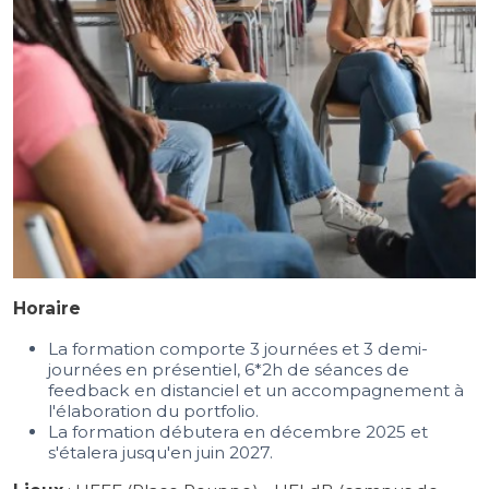
Horaire
La formation comporte 3 journées et 3 demi-
journées en présentiel, 6*2h de séances de
feedback en distanciel et un accompagnement à
l'élaboration du portfolio.
La formation débutera en décembre 2025 et
s'étalera jusqu'en juin 2027.