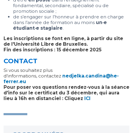
fondamental, secondaire, spécialisé ou de
promotion sociale ;
de s’engager sur l’honneur à prendre en charge
dans l’année de formation au moins
un·e
étudiant·e stagiaire
.
Les inscriptions se font en ligne, à partir du site
de l'Université Libre de Bruxelles.
Fin des inscriptions : 15 décembre 2025
CONTACT
Si vous souhaitez plus
d'informations, contactez
nedjelka.candina@he-
ferrer.eu
Pour poser vos questions rendez-vous à la séance
d'info sur le certificat du 3 décembre, qui aura
lieu à 16h en distanciel : Cliquez
ICI