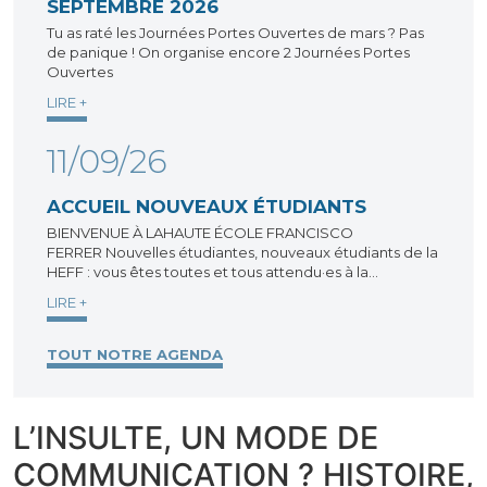
SEPTEMBRE 2026
Tu as raté les Journées Portes Ouvertes de mars ? Pas
de panique ! On organise encore 2 Journées Portes
Ouvertes
LIRE +
11/09/26
ACCUEIL NOUVEAUX ÉTUDIANTS
BIENVENUE À LAHAUTE ÉCOLE FRANCISCO
FERRER Nouvelles étudiantes, nouveaux étudiants de la
HEFF : vous êtes toutes et tous attendu·es à la…
LIRE +
TOUT NOTRE AGENDA
L’INSULTE, UN MODE DE
COMMUNICATION ? HISTOIRE,