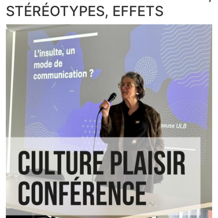
STÉRÉOTYPES, EFFETS