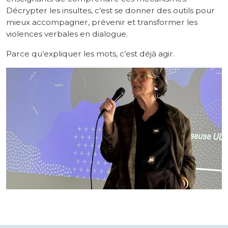
Décrypter les insultes, c’est se donner des outils pour
mieux accompagner, prévenir et transformer les
violences verbales en dialogue.
Parce qu’expliquer les mots, c’est déjà agir.