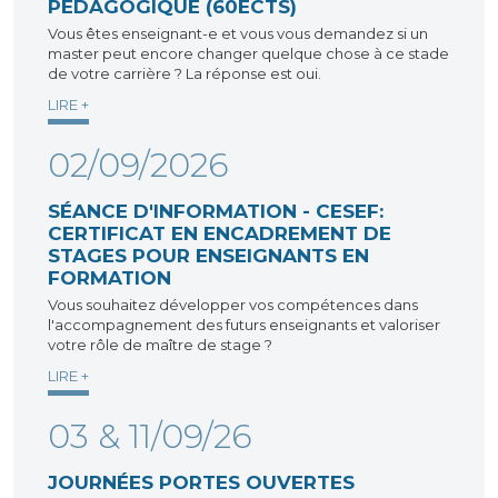
PÉDAGOGIQUE (60ECTS)
Vous êtes enseignant-e et vous vous demandez si un
master peut encore changer quelque chose à ce stade
de votre carrière ? La réponse est oui.
LIRE +
02/09/2026
SÉANCE D'INFORMATION - CESEF:
CERTIFICAT EN ENCADREMENT DE
STAGES POUR ENSEIGNANTS EN
FORMATION
Vous souhaitez développer vos compétences dans
l'accompagnement des futurs enseignants et valoriser
votre rôle de maître de stage ?
LIRE +
03 & 11/09/26
JOURNÉES PORTES OUVERTES