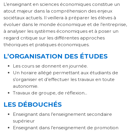
L’enseignant en sciences économiques constitue un
atout majeur dans la compréhension des enjeux
sociétaux actuels. Il veillera à préparer les élèves à
évoluer dans le monde économique et de l’entreprise,
à analyser les systèmes économiques et à poser un
regard critique sur les différentes approches
théoriques et pratiques économiques.
L’ORGANISATION DES ÉTUDES
Les cours se donnent en journée.
Un horaire allégé permettant aux étudiants de
s’organiser et d’effectuer les travaux en toute
autonomie.
Travaux de groupe, de réflexion...
LES DÉBOUCHÉS
Enseignant dans l’enseignement secondaire
supérieur
Enseignant dans l’enseignement de promotion