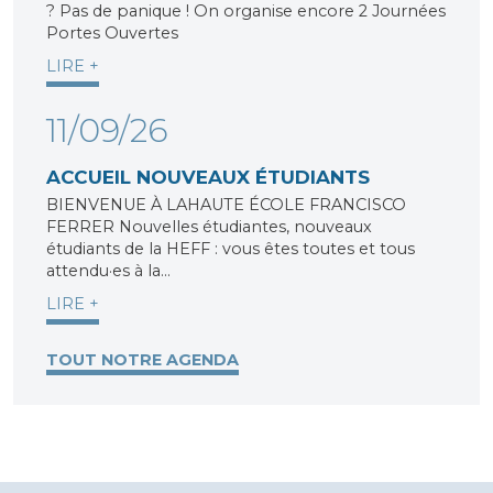
? Pas de panique ! On organise encore 2 Journées
Portes Ouvertes
LIRE +
11/09/26
ACCUEIL NOUVEAUX ÉTUDIANTS
BIENVENUE À LAHAUTE ÉCOLE FRANCISCO
FERRER Nouvelles étudiantes, nouveaux
étudiants de la HEFF : vous êtes toutes et tous
attendu·es à la…
LIRE +
TOUT NOTRE AGENDA