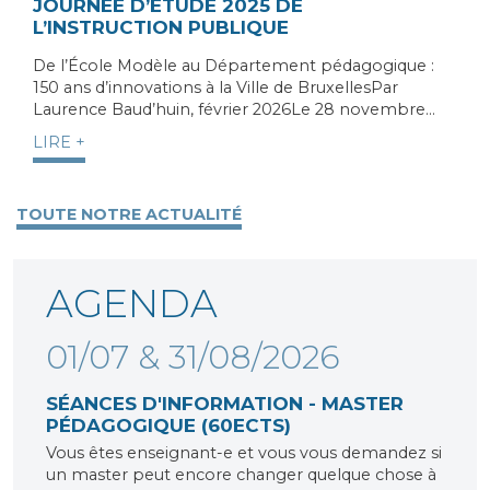
JOURNÉE D’ÉTUDE 2025 DE
L’INSTRUCTION PUBLIQUE
De l’École Modèle au Département pédagogique :
150 ans d’innovations à la Ville de BruxellesPar
Laurence Baud’huin, février 2026Le 28 novembre…
LIRE +
TOUTE NOTRE ACTUALITÉ
AGENDA
01/07 & 31/08/2026
SÉANCES D'INFORMATION - MASTER
PÉDAGOGIQUE (60ECTS)
Vous êtes enseignant-e et vous vous demandez si
un master peut encore changer quelque chose à