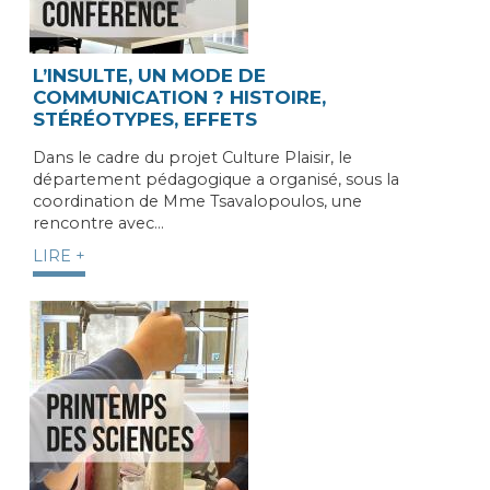
L’INSULTE, UN MODE DE
COMMUNICATION ? HISTOIRE,
STÉRÉOTYPES, EFFETS
Dans le cadre du projet Culture Plaisir, le
département pédagogique a organisé, sous la
coordination de Mme Tsavalopoulos, une
rencontre avec…
LIRE +