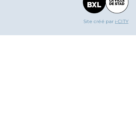
Site créé par
i-CITY