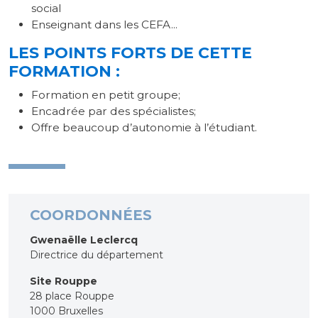
social
Enseignant dans les CEFA...
LES POINTS FORTS DE CETTE
FORMATION :
Formation en petit groupe;
Encadrée par des spécialistes;
Offre beaucoup d’autonomie à l’étudiant.
COORDONNÉES
Gwenaëlle Leclercq
Directrice du département
Site Rouppe
28 place Rouppe
1000 Bruxelles