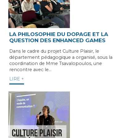
LA PHILOSOPHIE DU DOPAGE ET LA
QUESTION DES ENHANCED GAMES
Dans le cadre du projet Culture Plaisir, le
département pédagogique a organisé, sous la
coordination de Mme Tsavalopoulos, une
rencontre avec le…
LIRE +