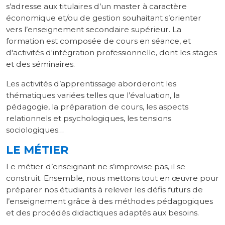
s’adresse aux titulaires d’un master à caractère
économique et/ou de gestion souhaitant s’orienter
vers l’enseignement secondaire supérieur. La
formation est composée de cours en séance, et
d'activités d'intégration professionnelle, dont les stages
et des séminaires.
Les activités d’apprentissage aborderont les
thématiques variées telles que l’évaluation, la
pédagogie, la préparation de cours, les aspects
relationnels et psychologiques, les tensions
sociologiques…
LE MÉTIER
Le métier d’enseignant ne s’improvise pas, il se
construit. Ensemble, nous mettons tout en œuvre pour
préparer nos étudiants à relever les défis futurs de
l’enseignement grâce à des méthodes pédagogiques
et des procédés didactiques adaptés aux besoins.