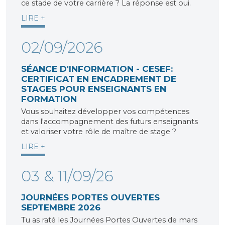
ce stade de votre carrière ? La réponse est oui.
LIRE +
02/09/2026
SÉANCE D'INFORMATION - CESEF:
CERTIFICAT EN ENCADREMENT DE
STAGES POUR ENSEIGNANTS EN
FORMATION
Vous souhaitez développer vos compétences
dans l'accompagnement des futurs enseignants
et valoriser votre rôle de maître de stage ?
LIRE +
03 & 11/09/26
JOURNÉES PORTES OUVERTES
SEPTEMBRE 2026
Tu as raté les Journées Portes Ouvertes de mars