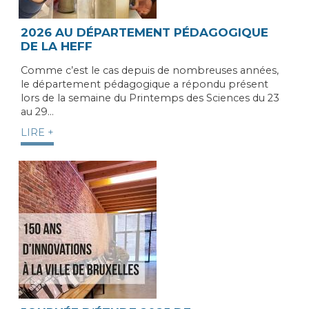
2026 AU DÉPARTEMENT PÉDAGOGIQUE
DE LA HEFF
Comme c’est le cas depuis de nombreuses années,
le département pédagogique a répondu présent
lors de la semaine du Printemps des Sciences du 23
au 29…
LIRE +